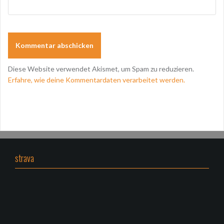
Diese Website verwendet Akismet, um Spam zu reduzieren.
Erfahre, wie deine Kommentardaten verarbeitet werden.
strava