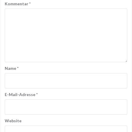
Kommentar
*
Name
*
E-Mail-Adresse
*
Website