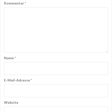
Kommentar
*
Name
*
E-Mail-Adresse
*
Website