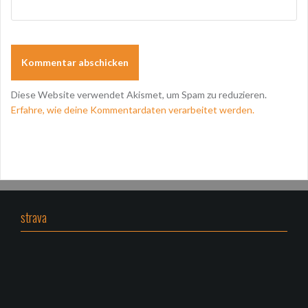
Diese Website verwendet Akismet, um Spam zu reduzieren.
Erfahre, wie deine Kommentardaten verarbeitet werden.
strava