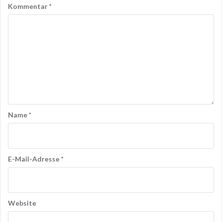
Kommentar
*
Name
*
E-Mail-Adresse
*
Website