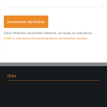
Diese Website verwendet Akismet, um Spam zu reduzieren.
Erfahre, wie deine Kommentardaten verarbeitet werden.
strava