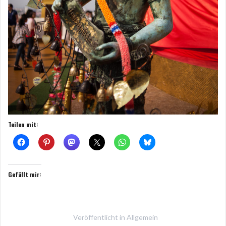
Teilen mit:
Gefällt mir:
Veröffentlicht in
Allgemein