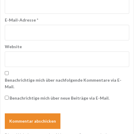
E-Mail-Adresse
*
Website
Benachrichtige mich über nachfolgende Kommentare via E-
Mail.
Benachrichtige mich über neue Beiträge via E-Mail.